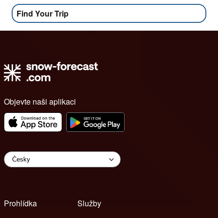
Find Your Trip
Objevte naši aplikaci
Prohlídka
Služby