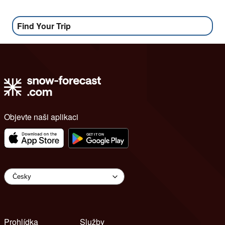
Find Your Trip
Objevte naši aplikaci
Prohlídka
Služby