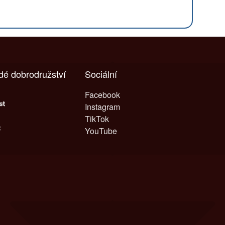
ždé dobrodružství
Sociální
Facebook
Instagram
TikTok
YouTube