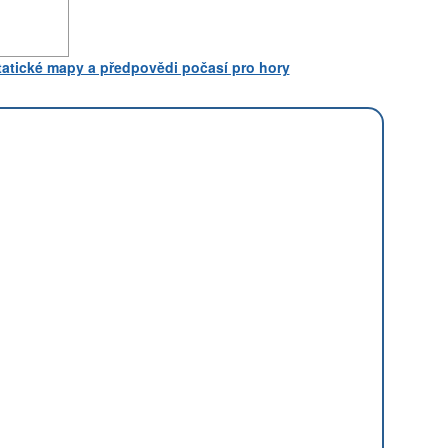
statické mapy a předpovědi počasí pro hory