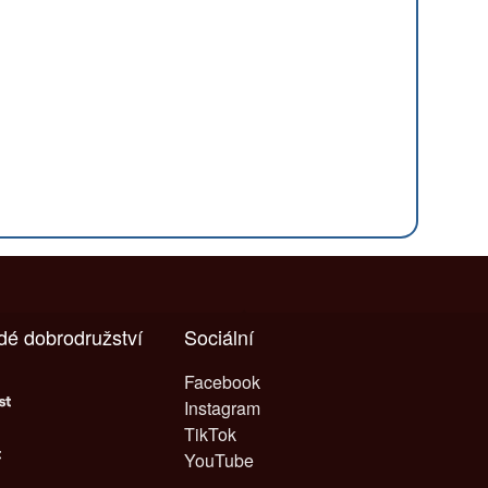
ždé dobrodružství
Sociální
Facebook
Instagram
TikTok
YouTube